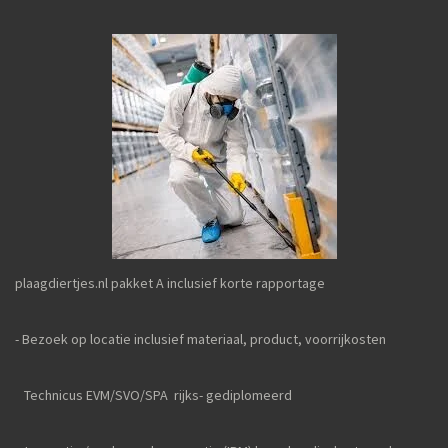
plaagdiertjes.nl pakket A inclusief korte rapportage
- Bezoek op locatie inclusief materiaal, product, voorrijkosten
Technicus EVM/SVO/SPA rijks- gediplomeerd