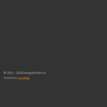
© 2022 - 2026 plaagdiertjes.nl
Powered by
JouwWeb